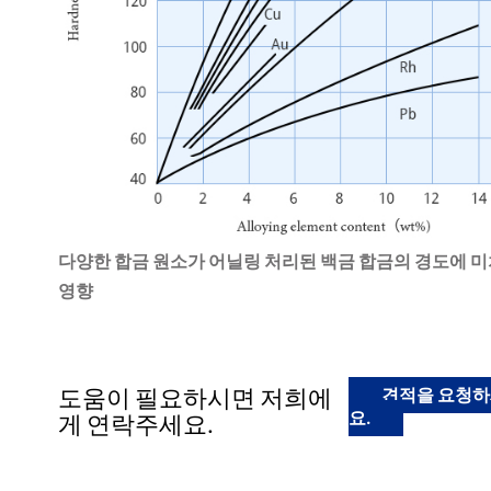
다양한 합금 원소가 어닐링 처리된 백금 합금의 경도에 
영향
도움이 필요하시면 저희에
견적을 요청
요.
게 연락주세요.