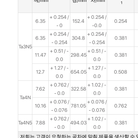
께/mm
경/mm
차/mm
1
+ 0.254 /
+ 0.254 /
6.35
152.4
0.254
- 0
-0.0
+ 0.254 /
+ 0.254 /
6.35
304.8
0.381
- 0.254
- 0.254
Ta3N5
+ 0.51 / -
+ 0.51 / -
11.47
298.45
0.381
0.0
0.0
+ 1.27 / -
+ 1.27 / -
12.7
654.05
0.508
0.0
0.0
+ 0.762 /
+ 1.02 / -
7.62
322.58
0.381
- 0.0
0.0
Ta4N
+ 0.076 /
+ 0.076 /
10.16
781.05
0.762
- 0.076
- 0.076
+ 0.762 /
+ 1.02 / -
Ta4N5
7.88
494.03
0.381
- 0.0
0.0
저희는 고객이 요청하는 공차에 맞춰 제품을 생산할 수